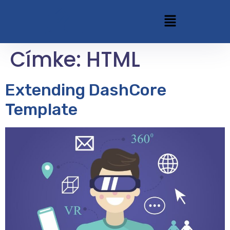
Címke:
HTML
Extending DashCore
Template