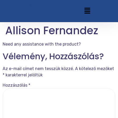
Allison Fernandez
Need any assistance with the product?
Vélemény, Hozzászólás?
Az e-mail címet nem tesszük közzé.
A kötelező mezőket
*
karakterrel jelöltük
Hozzászólás
*